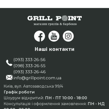
Наші контакти
(093) 333-26-56
(098) 333-26-55
(093) 333-26-46
info@grillpoint.com.ua
Київ, вул. Автозаводська 99/4
Графік роботи
Шоурум відкритий:
ПН - ПТ 10:00 - 18:00
Консультація і оформлення замовлення:
ПН - НД