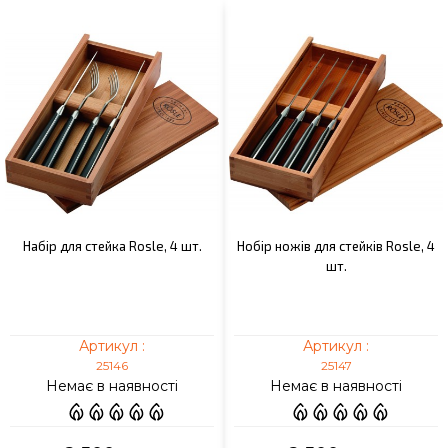
Набір для стейка Rosle, 4 шт.
Нобір ножів для стейків Rosle, 4
шт.
Артикул :
Артикул :
25146
25147
Немає в наявності
Немає в наявності