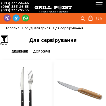
(093) 333-56-46
(098) 333-26-55
(093) 333-26-56
UA
Головна
Посуд для гриля
Для сервірування
Для сервірування
Фильтр
ДЕШЕВШЕ
ДОРОЖЧЕ