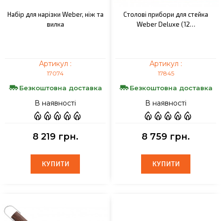
Набір для нарізки Weber, ніж та
Столові прибори для стейка
вилка
Weber Deluxe (12…
Артикул :
Артикул :
17074
17845
Безкоштовна доставка
Безкоштовна доставка
В наявності
В наявності
8 219 грн.
8 759 грн.
КУПИТИ
КУПИТИ
КУПИТИ
КУПИТИ