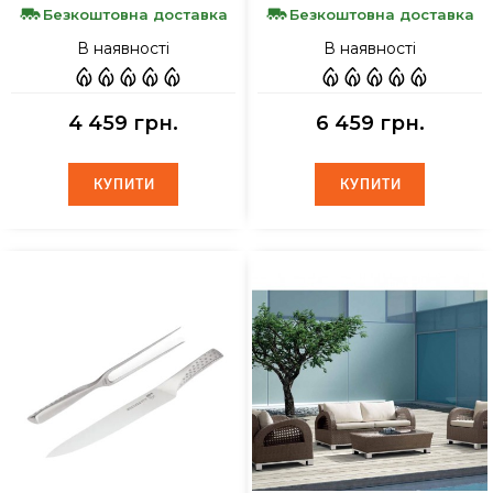
Безкоштовна доставка
Безкоштовна доставка
В наявності
В наявності
4 459 грн.
6 459 грн.
КУПИТИ
КУПИТИ
КУПИТИ
КУПИТИ