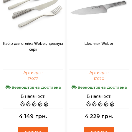
Набір для стейка Weber, преміум
Шеф-ніж Weber
серії
Артикул :
Артикул :
17077
17070
Безкоштовна доставка
Безкоштовна доставка
В наявності
В наявності
4 149 грн.
4 229 грн.