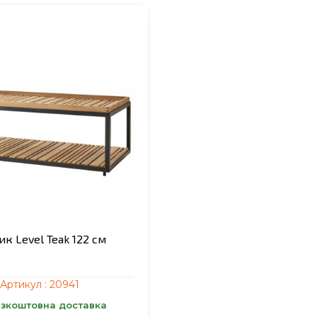
ик Level Teak 122 см
Артикул :
20941
зкоштовна доставка