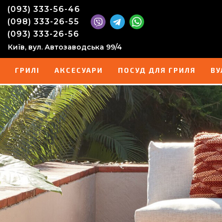
(093) 333-56-46
(098) 333-26-55
(093) 333-26-56
Київ, вул. Автозаводська 99/4
ГРИЛІ
АКСЕСУАРИ
ПОСУД ДЛЯ ГРИЛЯ
ВУ