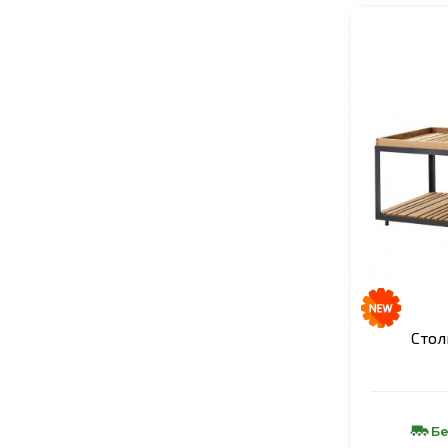
Стол
Бе