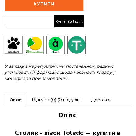
КУПИТИ
Купити в 1 клік
У зв'язку з нерегулярними постачанням, радимо
уточнювати інформацію щодо наявності товару у
менеджера при замовленні.
Опис
Відгуків (0) (0 відгуків)
Доставка
Опис
Столик - візок Toledo — купити в