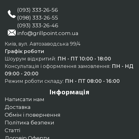
(093) 333-26-56
(098) 333-26-55
(093) 333-26-46
info@grillpoint.com.ua
Київ, вул. Автозаводська 99/4
Графік роботи
Шоурум відкритий:
ПН - ПТ 10:00 - 18:00
Консультація і оформлення замовлення:
ПН - НД
09:00 - 20:00
Режим роботи складу:
ПН - ПТ 08:00 - 16:00
Інформація
Написати нам
Доставка
Обмін і повернення
Політика безпеки
Статті
Договір Оферти