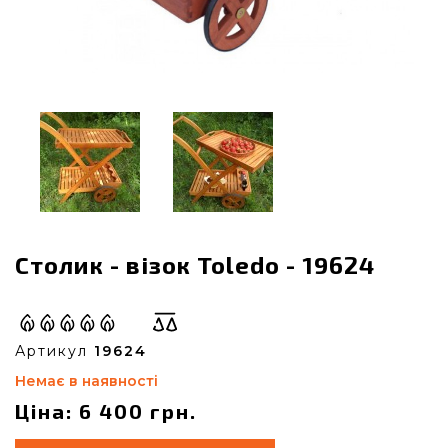
Столик - візок Toledo - 19624
Артикул
19624
Немає в наявності
Ціна: 6 400 грн.