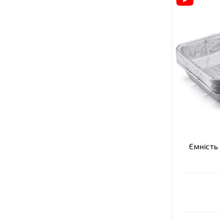
Ємність