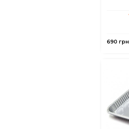
690 грн