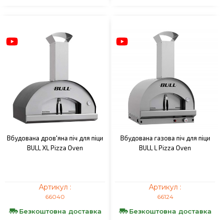
Вбудована дров'яна піч для піци
Вбудована газова піч для піци
BULL XL Pizza Oven
BULL L Pizza Oven
Артикул :
Артикул :
66040
66124
Безкоштовна доставка
Безкоштовна доставка