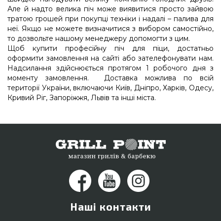
Але й надто велика піч може виявитися просто зайвою
тратою грошей при покупці техніки і надалі – палива для
неї. Якщо не можете визначитися з вибором самостійно,
то дозвольте нашому менеджеру допомогти з цим.
Щоб купити професійну піч для піци, достатньо
оформити замовлення на сайті або зателефонувати нам.
Надсилання здійснюється протягом 1 робочого дня з
моменту замовлення. Доставка можлива по всій
території України, включаючи Київ, Дніпро, Харків, Одесу,
Кривий Ріг, Запоріжжя, Львів та інші міста.
Наші контакти