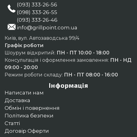
(093) 333-26-56
(098) 333-26-55
(093) 333-26-46
info@grillpoint.com.ua
Київ, вул. Автозаводська 99/4
Графік роботи
Шоурум відкритий:
ПН - ПТ 10:00 - 18:00
Консультація і оформлення замовлення:
ПН - НД
09:00 - 20:00
Режим роботи складу:
ПН - ПТ 08:00 - 16:00
Інформація
Написати нам
Доставка
Обмін і повернення
Політика безпеки
Статті
Договір Оферти