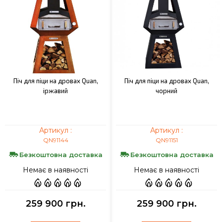
Піч для піци на дровах Quan,
Піч для піци на дровах Quan,
іржавий
чорний
Артикул :
Артикул :
QN91144
QN91151
Безкоштовна доставка
Безкоштовна доставка
Немає в наявності
Немає в наявності
259 900 грн.
259 900 грн.