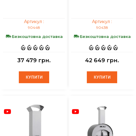
Артикул :
Артикул :
90448
90438
Безкоштовна доставка
Безкоштовна доставка
37 479 грн.
42 649 грн.
КУПИТИ
КУПИТИ
КУПИТИ
КУПИТИ