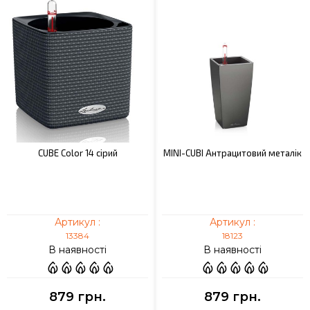
CUBE Color 14 сірий
MINI-CUBI Антрацитовий металік
Артикул :
Артикул :
13384
18123
В наявності
В наявності
879 грн.
879 грн.