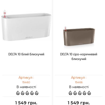
DELTA 10 білий блискучий
DELTA 10 сіро-коричневий
блискучий
Артикул :
Артикул :
15460
15466
В наявності
В наявності
1 549 грн.
1 549 грн.