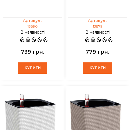
Артикул :
Артикул :
13890
13879
В наявності
В наявності
739 грн.
779 грн.
КУПИТИ
КУПИТИ
КУПИТИ
КУПИТИ