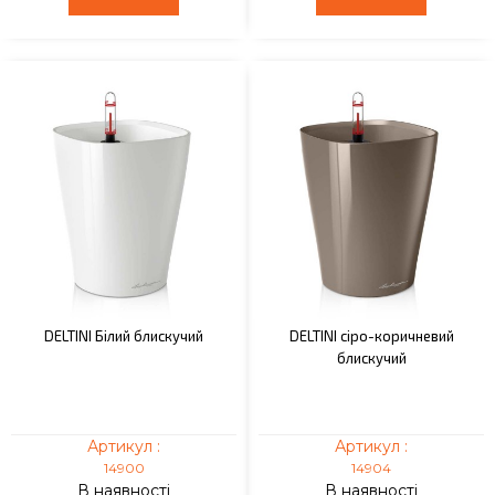
DELTINI Білий блискучий
DELTINI сіро-коричневий
блискучий
Артикул :
Артикул :
14900
14904
В наявності
В наявності