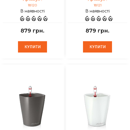
18120
18121
В наявності
В наявності
879 грн.
879 грн.
КУПИТИ
КУПИТИ
КУПИТИ
КУПИТИ