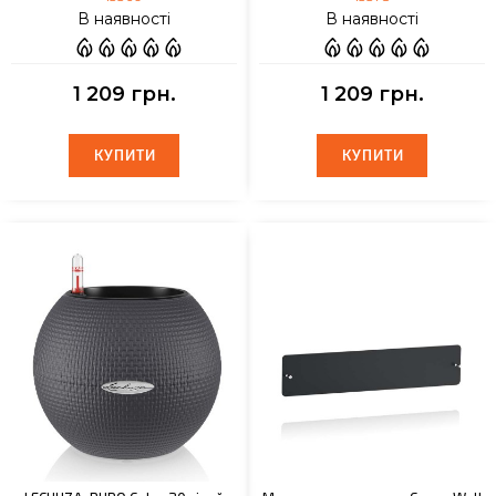
В наявності
В наявності
1 209 грн.
1 209 грн.
КУПИТИ
КУПИТИ
КУПИТИ
КУПИТИ