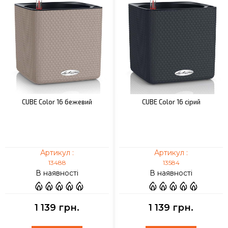
CUBE Color 16 бежевий
CUBE Color 16 сірий
Артикул :
Артикул :
13488
13584
В наявності
В наявності
1 139 грн.
1 139 грн.