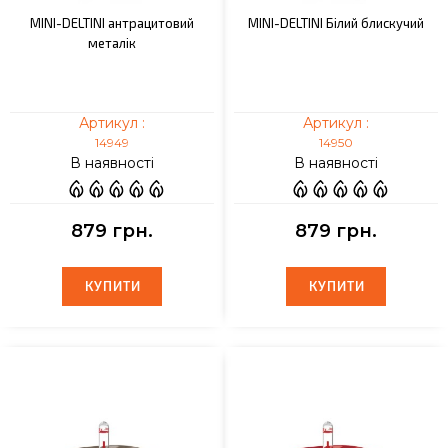
MINI-DELTINI антрацитовий
MINI-DELTINI Білий блискучий
металік
Артикул :
Артикул :
14949
14950
В наявності
В наявності
879 грн.
879 грн.
КУПИТИ
КУПИТИ
КУПИТИ
КУПИТИ