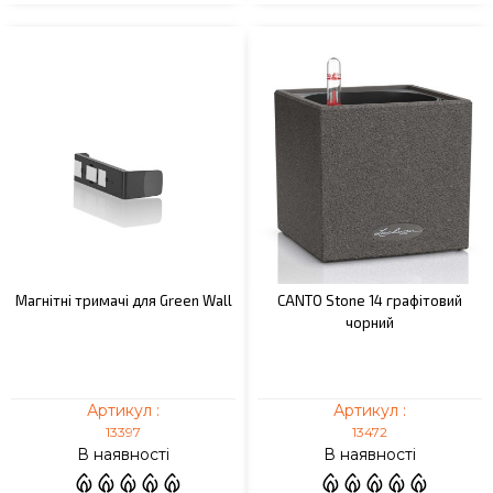
Магнітні тримачі для Green Wall
CANTO Stone 14 графітовий
чорний
Артикул :
Артикул :
13397
13472
В наявності
В наявності