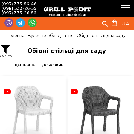
(093) 333-56-46
(098) 333-26-55
(093) 333-26-56
UA
Головна
Вуличне обладнання
Обідні стільці для саду
Обідні стільці для саду
Фильтр
ДЕШЕВШЕ
ДОРОЖЧЕ