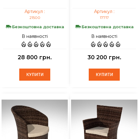
Артикул :
Артикул :
21500
17717
Безкоштовна доставка
Безкоштовна доставка
В наявності
В наявності
28 800 грн.
30 200 грн.
КУПИТИ
КУПИТИ
КУПИТИ
КУПИТИ