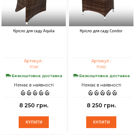
Крісло для саду Aquila
Крісло для саду Condor
Артикул :
Артикул :
17261
17262
Безкоштовна доставка
Безкоштовна доставка
Немає в наявності
Немає в наявності
8 250 грн.
8 250 грн.
КУПИТИ
КУПИТИ
КУПИТИ
КУПИТИ