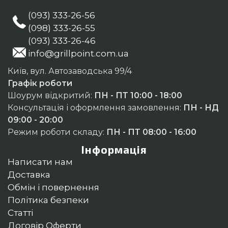
(093) 333-26-56
(098) 333-26-55
(093) 333-26-46
info@grillpoint.com.ua
Київ, вул. Автозаводська 99/4
Графік роботи
Шоурум відкритий:
ПН - ПТ 10:00 - 18:00
Консультація і оформлення замовлення:
ПН - НД
09:00 - 20:00
Режим роботи складу:
ПН - ПТ 08:00 - 16:00
Інформація
Написати нам
Доставка
Обмін і повернення
Політика безпеки
Статті
Договір Оферти