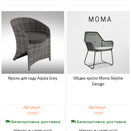
Крісло для саду Aquila Grey
Обіднє крісло Moma Skyline
Design
Артикул :
Артикул :
20630
21201
Безкоштовна доставка
Безкоштовна доставка
Немає в наявності
Немає в наявності