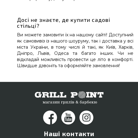
Досі не знаєте, де купити садові
стільці?
Ви можете замовити їх на нашому сайті! Доступний
як самовивіз із нашого шоуруму, так і доставка у всі
міста України, в тому числі й такі, як Київ, Харків,
Дніпро, Львів, Одеса та багато інших. Чи не
відкладай можливість провести це літо в комфорті.
Швидше дзвоніть та оформляйте замовлення!
Наші контакти