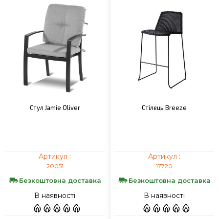
Стул Jamie Oliver
Стілець Breeze
Артикул :
Артикул :
20051
17720
Безкоштовна доставка
Безкоштовна доставка
В наявності
В наявності