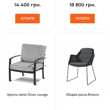
14 400 грн.
18 800 грн.
КУПИТИ
КУПИТИ
КУПИТИ
КУПИТИ
Кресло Jamie Oliver Lounge
Обідній крісло Breeze