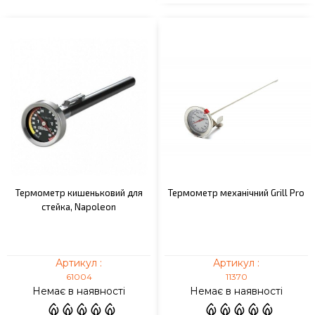
Термометр кишеньковий для
Термометр механічний Grill Pro
стейка, Napoleon
Артикул :
Артикул :
61004
11370
Немає в наявності
Немає в наявності