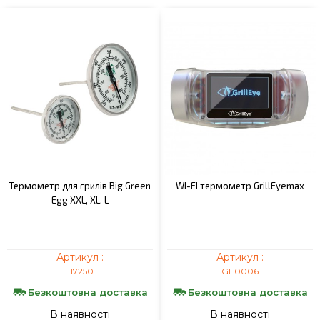
Термометр для грилів Big Green
WI-FI термометр GrillEyemax
Egg XXL, XL, L
Артикул :
Артикул :
117250
GE0006
Безкоштовна доставка
Безкоштовна доставка
В наявності
В наявності