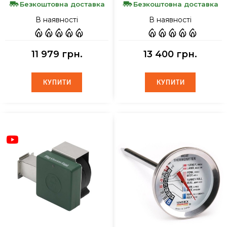
Безкоштовна доставка
Безкоштовна доставка
В наявності
В наявності
11 979 грн.
13 400 грн.
КУПИТИ
КУПИТИ
КУПИТИ
КУПИТИ