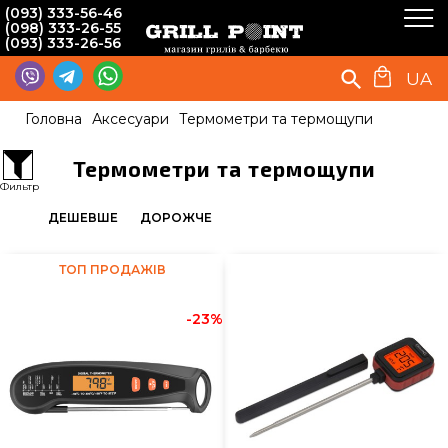
(093) 333-56-46
(098) 333-26-55
(093) 333-26-56
UA
Головна
Аксесуари
Термометри та термощупи
Термометри та термощупи
Фильтр
ДЕШЕВШЕ
ДОРОЖЧЕ
ТОП ПРОДАЖІВ
-23%