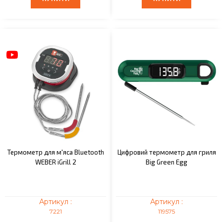
Термометр для м'яса Bluetooth
Цифровий термометр для гриля
WEBER iGrill 2
Big Green Egg
Артикул :
Артикул :
7221
119575