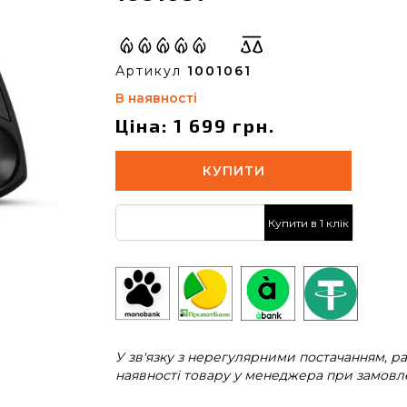
Артикул
1001061
В наявності
Ціна: 1 699 грн.
КУПИТИ
Купити в 1 клік
У зв'язку з нерегулярними постачанням, 
наявності товару у менеджера при замовле