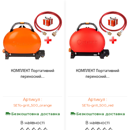
КОМПЛЕКТ Портативний
КОМПЛЕКТ Портативний
переносний…
переносний…
Артикул :
Артикул :
SETo-grill_500_orange
SETo-grill_500_red
Безкоштовна доставка
Безкоштовна доставка
В наявності
В наявності