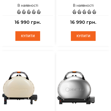
В наявності
В наявності
16 990 грн.
16 990 грн.
КУПИТИ
КУПИТИ
КУПИТИ
КУПИТИ