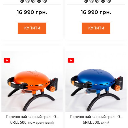
16 990 грн.
16 990 грн.
КУПИТИ
КУПИТИ
КУПИТИ
КУПИТИ
Переносний газовий гриль O-
Переносний газовий гриль O-
GRILL 500, помаранчевий
GRILL 500, синій