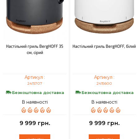
Настільний гриль BergHOFF 35
Настільний гриль BergHOFF, білий
cм, сірий
Артикул :
Артикул :
2415707
2415600
Безкоштовна доставка
Безкоштовна доставка
В наявності
В наявності
9 999 грн.
9 999 грн.