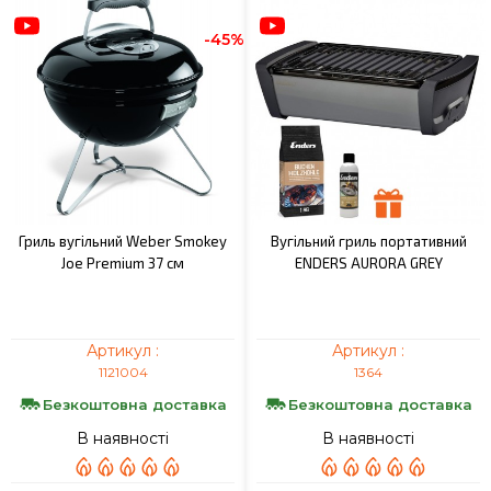
-45%
Гриль вугільний Weber Smokey
Вугільний гриль портативний
Joe Premium 37 см
ENDERS AURORA GREY
Артикул :
Артикул :
1121004
1364
Безкоштовна доставка
Безкоштовна доставка
В наявності
В наявності