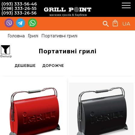
(093) 333-56-46
(098) 333-26-55
(093) 333-26-56
UA
Головна
Грилі
Портативні грилі
Портативні грилі
Фильтр
ДЕШЕВШЕ
ДОРОЖЧЕ