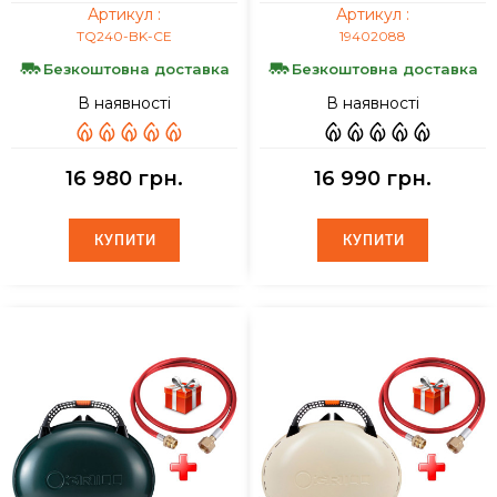
Артикул :
Артикул :
TQ240-BK-CE
19402088
Безкоштовна доставка
Безкоштовна доставка
В наявності
В наявності
16 980 грн.
16 990 грн.
КУПИТИ
КУПИТИ
КУПИТИ
КУПИТИ