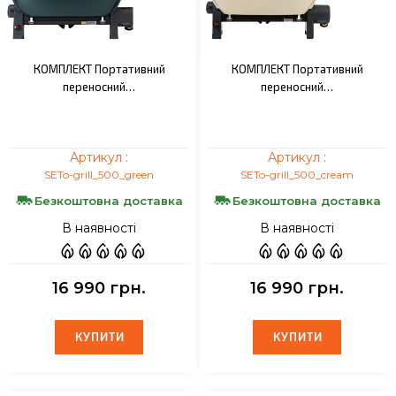
КОМПЛЕКТ Портативний
КОМПЛЕКТ Портативний
переносний…
переносний…
Артикул :
Артикул :
SETo-grill_500_green
SETo-grill_500_cream
Безкоштовна доставка
Безкоштовна доставка
В наявності
В наявності
16 990 грн.
16 990 грн.
КУПИТИ
КУПИТИ
КУПИТИ
КУПИТИ