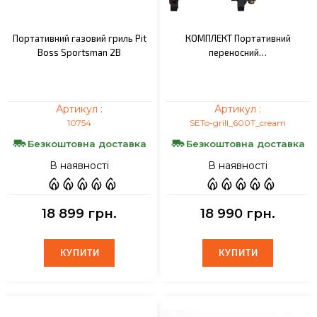
Портативний газовий гриль Pit
КОМПЛЕКТ Портативний
Boss Sportsman 2B
переносний…
Артикул :
Артикул :
10754
SETo-grill_600T_cream
Безкоштовна доставка
Безкоштовна доставка
В наявності
В наявності
18 899 грн.
18 990 грн.
КУПИТИ
КУПИТИ
КУПИТИ
КУПИТИ