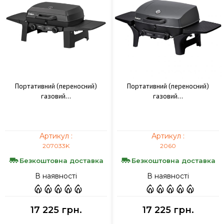
Портативний (переносний)
Портативний (переносний)
газовий…
газовий…
Артикул :
Артикул :
207033K
2060
Безкоштовна доставка
Безкоштовна доставка
В наявності
В наявності
17 225 грн.
17 225 грн.