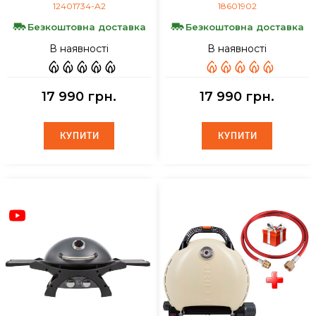
12401734-A2
18601902
Безкоштовна доставка
Безкоштовна доставка
В наявності
В наявності
17 990 грн.
17 990 грн.
КУПИТИ
КУПИТИ
КУПИТИ
КУПИТИ