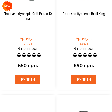
Прес для бургерів Grill Pro, ⌀ 10
Прес для бургерів Broil King
см
Артикул :
Артикул :
24795
62475
В наявності
В наявності
650 грн.
890 грн.
КУПИТИ
КУПИТИ
КУПИТИ
КУПИТИ