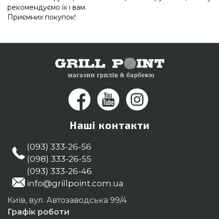
рекомендуємо їх і вам.
Приємних покупок!
Наші контакти
(093) 333-26-56
(098) 333-26-55
(093) 333-26-46
info@grillpoint.com.ua
Київ, вул. Автозаводська 99/4
Графік роботи