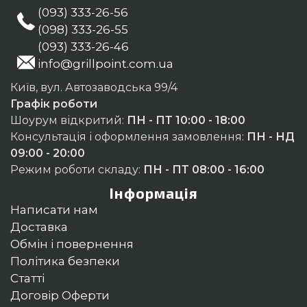
(093) 333-26-56
(098) 333-26-55
(093) 333-26-46
info@grillpoint.com.ua
Київ, вул. Автозаводська 99/4
Графік роботи
Шоурум відкритий:
ПН - ПТ 10:00 - 18:00
Консультація і оформлення замовлення:
ПН - НД
09:00 - 20:00
Режим роботи складу:
ПН - ПТ 08:00 - 16:00
Інформація
Написати нам
Доставка
Обмін і повернення
Політика безпеки
Статті
Договір Оферти