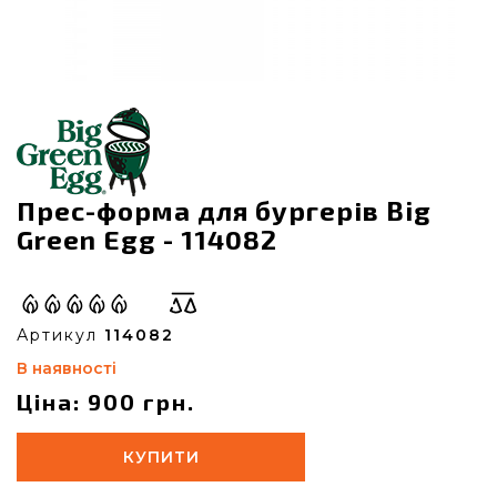
Прес-форма для бургерів Big
Green Egg - 114082
Артикул
114082
В наявності
Ціна: 900 грн.
КУПИТИ