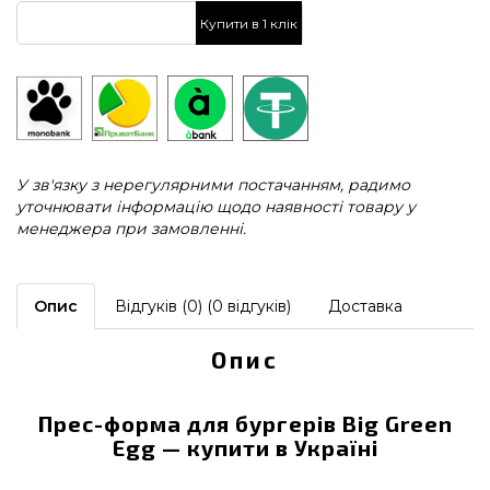
Купити в 1 клік
У зв'язку з нерегулярними постачанням, радимо
уточнювати інформацію щодо наявності товару у
менеджера при замовленні.
Опис
Відгуків (0) (0 відгуків)
Доставка
Опис
Прес-форма для бургерів Big Green
Egg — купити в Україні