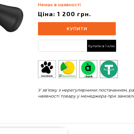
Немає в наявності
Ціна: 1 200 грн.
КУПИТИ
Купити в 1 клік
У зв'язку з нерегулярними постачанням, 
наявності товару у менеджера при замовле