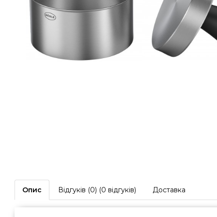
Опис
Відгуків (0) (0 відгуків)
Доставка