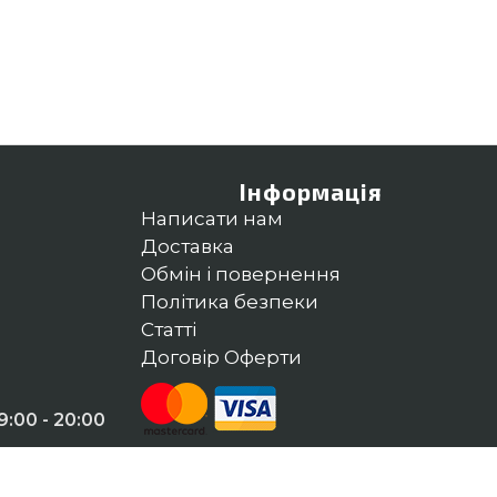
Інформація
Написати нам
Доставка
Обмін і повернення
Політика безпеки
Статті
Договір Оферти
:00 - 20:00