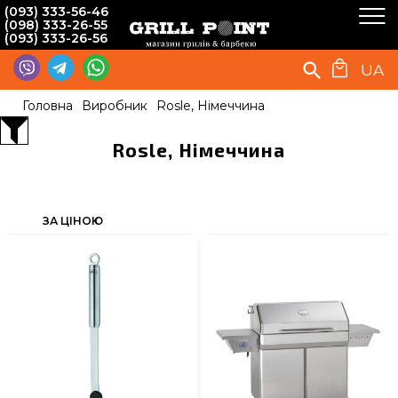
(093) 333-56-46
(098) 333-26-55
(093) 333-26-56
UA
Головна
Виробник
Rosle, Німеччина
Rosle, Німеччина
ЗА ЦІНОЮ