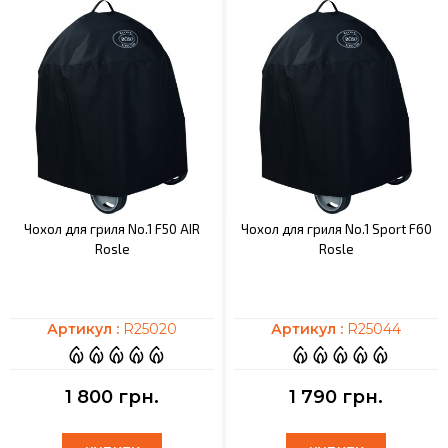
Чохол для гриля No.1 F50 AIR
Чохол для гриля No.1 Sport F60
Rosle
Rosle
Артикул :
R25020
Артикул :
R25044
1 800 грн.
1 790 грн.