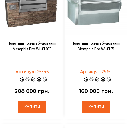
Пелетний гриль вбудований
Пелетний гриль вбудований
Memphis Pro Wi-Fi 103
Memphis Pro Wi-Fi 71
Артикул :
25346
Артикул :
25351
208 000 грн.
160 000 грн.
КУПИТИ
КУПИТИ
КУПИТИ
КУПИТИ