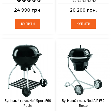
24 990 грн.
20 200 грн.
КУПИТИ
КУПИТИ
КУПИТИ
КУПИТИ
Вугільний гриль No.1 Sport F60
Вугільний гриль No.1 AIR F50
Rosle
Rosle