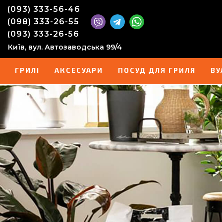
(093) 333-56-46
(098) 333-26-55
(093) 333-26-56
Київ, вул. Автозаводська 99/4
ГРИЛІ
АКСЕСУАРИ
ПОСУД ДЛЯ ГРИЛЯ
ВУ