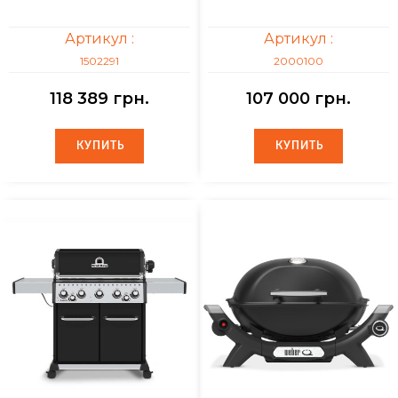
Артикул :
Артикул :
1502291
2000100
118 389 грн.
107 000 грн.
КУПИТЬ
КУПИТЬ
КУПИТЬ
КУПИТЬ