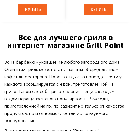
КУПИТЬ
КУПИТЬ
КУПИТЬ
КУПИТЬ
Все для лучшего гриля в
интернет-магазине Grill Point
Зона барбекю - украшение любого загородного дома.
Отличный гриль может стать главным оборудованием
кафе или ресторана. Просто отдых на природе почти у
каждого ассоциируется с едой, приготовленной на
гриле. Такой способ приготовления пищи с каждым
годом наращивает свою популярность. Вкус еды,
приготовленной на гриле, зависит не только от качества
продуктов, но и от возможностей используемого
оборудование.