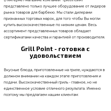
В интернет-магазине компании "Гриллпоинт"
представлено только лучшее оборудование от лидеров
рынка товаров для барбекю. Мы стали дилерами
признанных торговых марок, для того чтобы Вы могли
купить высококачественные по низким ценам. Весь
ассортимент представленных товаров обладает
сертификатами качества и гарантией от производителя.
Grill Point - готовка с
удовольствием
Вкусные блюда, приготовленные на гриле, нуждаются в
должном внимании на каждом этапе приготовления и
подачи. Высококачественный гриль - главное, но не
единственное условие отличного результата. Именно
поэтому мы предлагаем нашим клиентам: