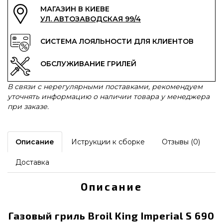
МАГАЗИН В КИЕВЕ
УЛ. АВТОЗАВОДСКАЯ 99/4
СИСТЕМА ЛОЯЛЬНОСТИ ДЛЯ КЛИЕНТОВ
ОБСЛУЖИВАНИЕ ГРИЛЕЙ
В связи с нерегулярными поставками, рекомендуем
уточнять информацию о наличии товара у менеджера
при заказе.
Описание
Иструкции к сборке
Отзывы (0)
Доставка
Описание
Газовый гриль Broil King Imperial S 690