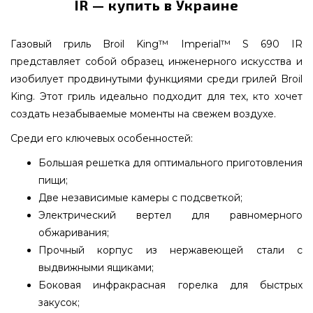
IR — купить в Украине
Газовый гриль Broil King™ Imperial™ S 690 IR
представляет собой образец инженерного искусства и
изобилует продвинутыми функциями среди грилей Broil
King. Этот гриль идеально подходит для тех, кто хочет
создать незабываемые моменты на свежем воздухе.
Среди его ключевых особенностей:
Большая решетка для оптимального приготовления
пищи;
Две независимые камеры с подсветкой;
Электрический вертел для равномерного
обжаривания;
Прочный корпус из нержавеющей стали с
выдвижными ящиками;
Боковая инфракрасная горелка для быстрых
закусок;