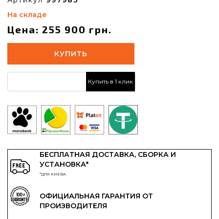
На складе
Цена: 255 900 грн.
КУПИТЬ
Купить в 1 клик
БЕСПЛАТНАЯ ДОСТАВКА, СБОРКА И
УСТАНОВКА*
*ДЛЯ КИЕВА
ОФИЦИАЛЬНАЯ ГАРАНТИЯ ОТ
ПРОИЗВОДИТЕЛЯ