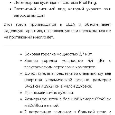
Легендарная кулинарная система Broil King;
Элегантный внешний вид, который украсит ваш
загородный дом.
Этот гриль производится в США и обеспечивает
надежную гарантию, позволяющую вам наслаждаться им
на протяжении многих лет.
Боковая горелка мощностью 2,7 кВт.
Задняя горелка мощностью 4,4 кВт с
электрическим вертелом в комплекте
Дополнительная решетка из стальных прутьев
покрытая керамической эмалью размером
64х21 см и 29х21 см в малой духовке.
Два независимых духовки.
Размеры решеток в большой камере 65х49 см
и 32х49см в малой.
2 встроенных лампочки в большой печи и