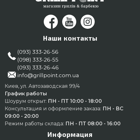
Наши контакты
(093) 333-26-56
(098) 333-26-55
(093) 333-26-46
info@grillpoint.com.ua
Киев, ул. Автозаводская 99/4
График работы
Шоурум открыт:
ПН - ПТ 10:00 - 18:00
Консультация и оформление заказа:
ПН - ВС
09:00 - 20:00
Режим работы склада:
ПН - ПТ 08:00 - 16:00
Информация