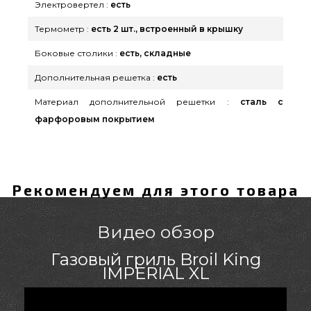
Электровертел :
есть
Термометр :
есть 2 шт., встроенный в крышку
Боковые столики :
есть, складные
Дополнительная решетка :
есть
Материал дополнительной решетки :
сталь с
фарфоровым покрытием
Рекомендуем для этого товара
Видео обзор
Газовый гриль Broil King
IMPERIAL XL