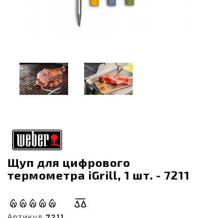
Щуп для цифрового
термометра iGrill, 1 шт. - 7211
Артикул
7211