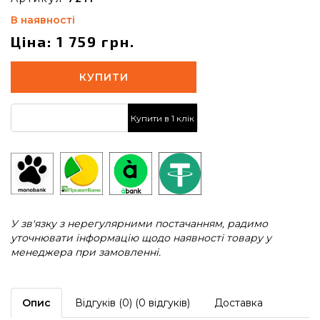
В наявності
Ціна: 1 759 грн.
КУПИТИ
Купити в 1 клік
У зв'язку з нерегулярними постачанням, радимо
уточнювати інформацію щодо наявності товару у
менеджера при замовленні.
Опис
Відгуків (0) (0 відгуків)
Доставка