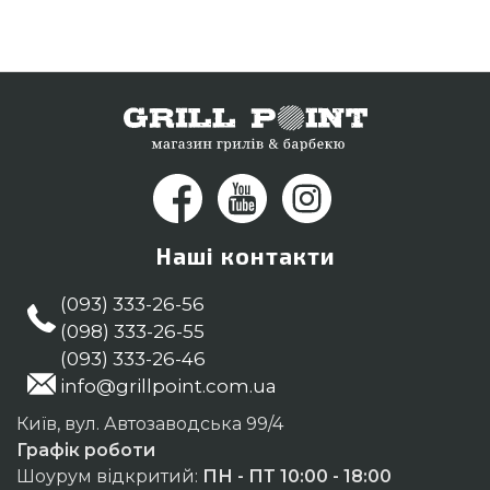
Суми, Кременчук, Харків
Наші контакти
(093) 333-26-56
(098) 333-26-55
(093) 333-26-46
info@grillpoint.com.ua
Київ, вул. Автозаводська 99/4
Графік роботи
Шоурум відкритий:
ПН - ПТ 10:00 - 18:00