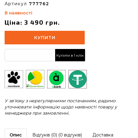
Артикул
777762
В наявності
Ціна: 3 490 грн.
КУПИТИ
Купити в 1 клік
У зв'язку з нерегулярними постачанням, радимо
уточнювати інформацію щодо наявності товару у
менеджера при замовленні.
Опис
Відгуків (0) (0 відгуків)
Доставка