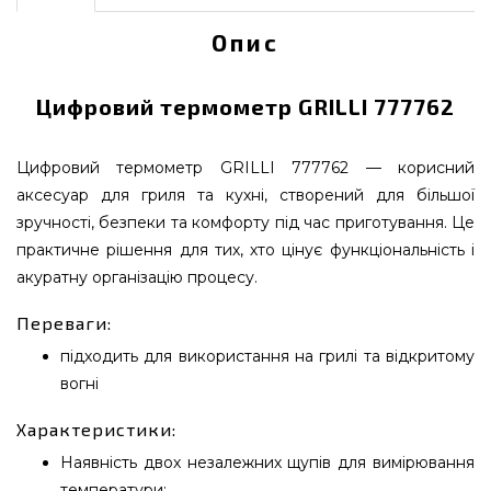
Опис
Цифровий термометр GRILLI 777762
Цифровий термометр GRILLI 777762 — корисний
аксесуар для гриля та кухні, створений для більшої
зручності, безпеки та комфорту під час приготування. Це
практичне рішення для тих, хто цінує функціональність і
акуратну організацію процесу.
Переваги:
підходить для використання на грилі та відкритому
вогні
Характеристики:
Наявність двох незалежних щупів для вимірювання
температури;