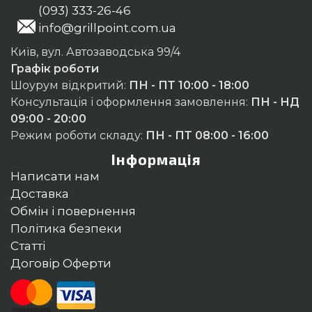
(093) 333-26-46
info@grillpoint.com.ua
Київ, вул. Автозаводська 99/4
Графік роботи
Шоурум відкритий:
ПН - ПТ 10:00 - 18:00
Консультація і оформлення замовлення:
ПН - НД
09:00 - 20:00
Режим роботи складу:
ПН - ПТ 08:00 - 16:00
Інформація
Написати нам
Доставка
Обмін і повернення
Політика безпеки
Статті
Договір Оферти