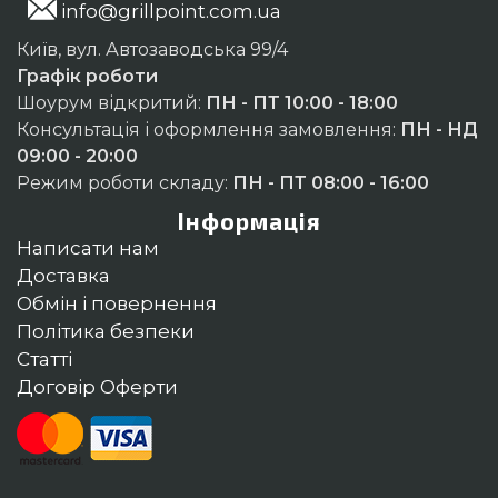
info@grillpoint.com.ua
Київ, вул. Автозаводська 99/4
Графік роботи
Шоурум відкритий:
ПН - ПТ 10:00 - 18:00
Консультація і оформлення замовлення:
ПН - НД
09:00 - 20:00
Режим роботи складу:
ПН - ПТ 08:00 - 16:00
Інформація
Написати нам
Доставка
Обмін і повернення
Політика безпеки
Статті
Договір Оферти