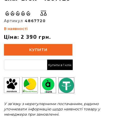
Артикул
4867720
В наявності
Ціна: 2 390 грн.
КУПИТИ
Купити в 1 клік
У зв'язку з нерегулярними постачанням, радимо
уточнювати інформацію щодо наявності товару у
менеджера при замовленні.