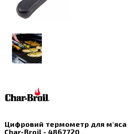
Цифровий термометр для м'яса
Char-Broil - 4867720