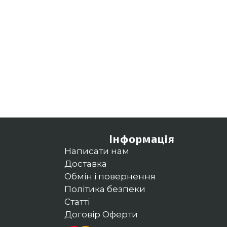
Інформація
Написати нам
Доставка
Обмін і повернення
Політика безпеки
Статті
Договір Оферти