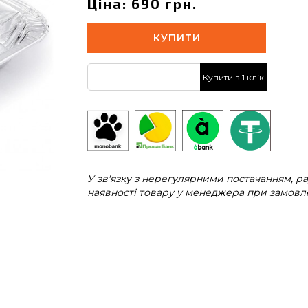
Ціна: 690 грн.
КУПИТИ
Купити в 1 клік
У зв'язку з нерегулярними постачанням, 
наявності товару у менеджера при замовле