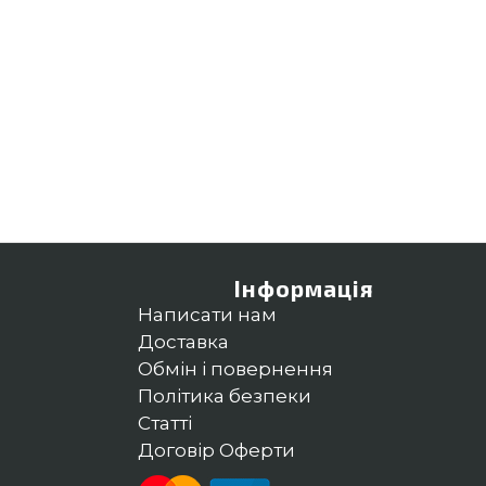
Інформація
Написати нам
Доставка
Обмін і повернення
Політика безпеки
Статті
Договір Оферти