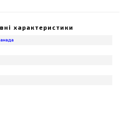
вні характеристики
 Канада