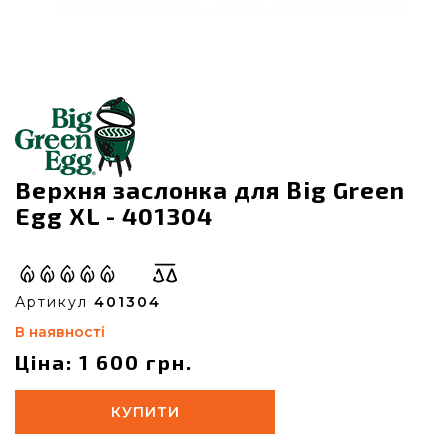
Верхня заслонка для Big Green
Egg XL - 401304
Артикул
401304
В наявності
Ціна: 1 600 грн.
КУПИТИ