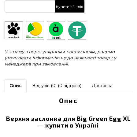
Купити в 1 клік
У зв'язку з нерегулярними постачанням, радимо
уточнювати інформацію щодо наявності товару у
менеджера при замовленні.
Опис
Відгуків (0) (0 відгуків)
Доставка
Опис
Верхня заслонка для Big Green Egg XL
— купити в Україні