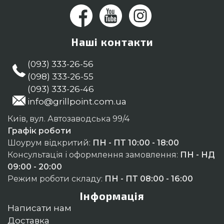
Наші контакти
(093) 333-26-56
(098) 333-26-55
(093) 333-26-46
info@grillpoint.com.ua
Київ, вул. Автозаводська 99/4
Графік роботи
Шоурум відкритий:
ПН - ПТ 10:00 - 18:00
Консультація і оформлення замовлення:
ПН - НД
09:00 - 20:00
Режим роботи складу:
ПН - ПТ 08:00 - 16:00
Інформація
Написати нам
Доставка