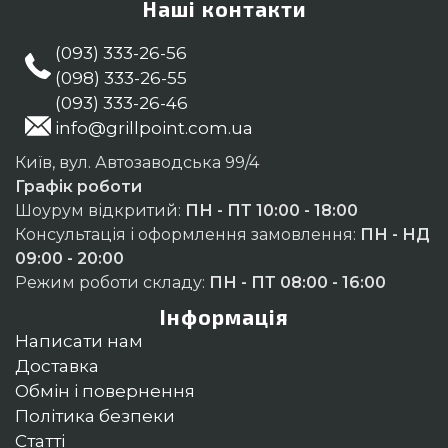
Наші контакти
(093) 333-26-56
(098) 333-26-55
(093) 333-26-46
info@grillpoint.com.ua
Київ, вул. Автозаводська 99/4
Графік роботи
Шоурум відкритий:
ПН - ПТ 10:00 - 18:00
Консультація і оформлення замовлення:
ПН - НД
09:00 - 20:00
Режим роботи складу:
ПН - ПТ 08:00 - 16:00
Інформація
Написати нам
Доставка
Обмін і повернення
Політика безпеки
Статті