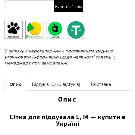
Купити в 1 клік
У зв'язку з нерегулярними постачанням, радимо
уточнювати інформацію щодо наявності товару у
менеджера при замовленні.
Опис
Відгуків (0) (0 відгуків)
Доставка
Опис
Сітка для піддувала L, M — купити в
Україні