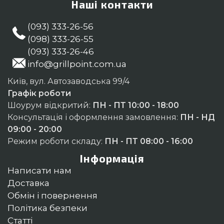
Наші контакти
(093) 333-26-56
(098) 333-26-55
(093) 333-26-46
info@grillpoint.com.ua
Київ, вул. Автозаводська 99/4
Графік роботи
Шоурум відкритий:
ПН - ПТ 10:00 - 18:00
Консультація і оформлення замовлення:
ПН - НД
09:00 - 20:00
Режим роботи складу:
ПН - ПТ 08:00 - 16:00
Інформація
Написати нам
Доставка
Обмін і повернення
Політика безпеки
Статті