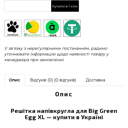
Купити в 1 клік
У зв'язку з нерегулярними постачанням, радимо
уточнювати інформацію щодо наявності товару у
менеджера при замовленні.
Опис
Відгуків (0) (0 відгуків)
Доставка
Опис
Решітка напівкругла для Big Green
Egg XL — купити в Україні