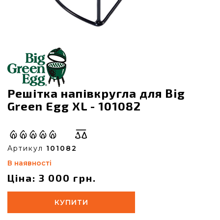
Решітка напівкругла для Big
Green Egg XL - 101082
Артикул
101082
В наявності
Ціна: 3 000 грн.
КУПИТИ