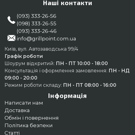
Наші контакти
(093) 333-26-56
(098) 333-26-55
(093) 333-26-46
info@grillpoint.com.ua
Київ, вул. Автозаводська 99/4
Графік роботи
Шоурум відкритий:
ПН - ПТ 10:00 - 18:00
Консультація і оформлення замовлення:
ПН - НД
09:00 - 20:00
Режим роботи складу:
ПН - ПТ 08:00 - 16:00
Інформація
Написати нам
Доставка
Обмін і повернення
Політика безпеки
Статті