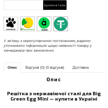
Купити в 1 клік
У зв'язку з нерегулярними постачанням, радимо
уточнювати інформацію щодо наявності товару у
менеджера при замовленні.
Опис
Відгуків (0) (0 відгуків)
Доставка
Опис
Решітка з нержавіючої сталі для Big
Green Egg Mini — купити в Україні