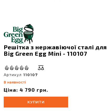
Решітка з нержавіючої сталі для
Big Green Egg Mini - 110107
Артикул
110107
В наявності
Ціна: 4 790 грн.
КУПИТИ