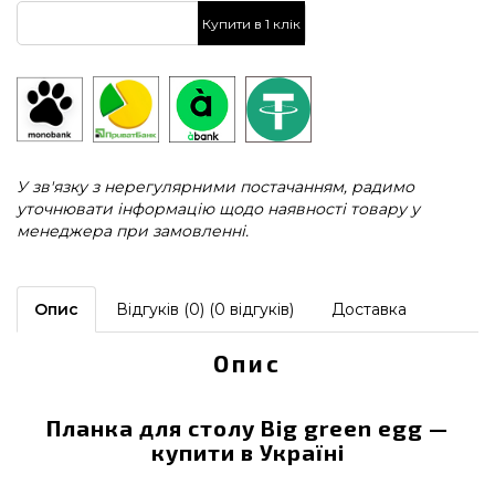
Купити в 1 клік
У зв'язку з нерегулярними постачанням, радимо
уточнювати інформацію щодо наявності товару у
менеджера при замовленні.
Опис
Відгуків (0) (0 відгуків)
Доставка
Опис
Планка для столу Big green egg —
купити в Україні