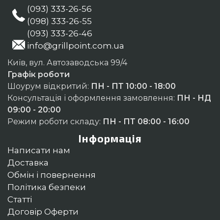
(093) 333-26-56
(098) 333-26-55
(093) 333-26-46
info@grillpoint.com.ua
Київ, вул. Автозаводська 99/4
Графік роботи
Шоурум відкритий:
ПН - ПТ 10:00 - 18:00
Консультація і оформлення замовлення:
ПН - НД
09:00 - 20:00
Режим роботи складу:
ПН - ПТ 08:00 - 16:00
Інформація
Написати нам
Доставка
Обмін і повернення
Політика безпеки
Статті
Договір Оферти