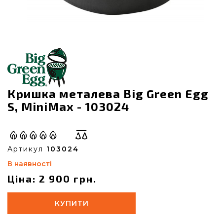
Кришка металева Big Green Egg
S, MiniMax - 103024
Артикул
103024
В наявності
Ціна: 2 900 грн.
КУПИТИ