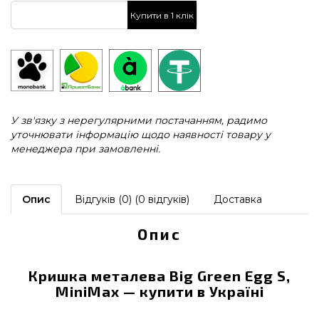
Купити в 1 клік
У зв'язку з нерегулярними постачанням, радимо
уточнювати інформацію щодо наявності товару у
менеджера при замовленні.
Опис
Відгуків (0) (0 відгуків)
Доставка
Опис
Кришка металева Big Green Egg S,
MiniMax — купити в Україні