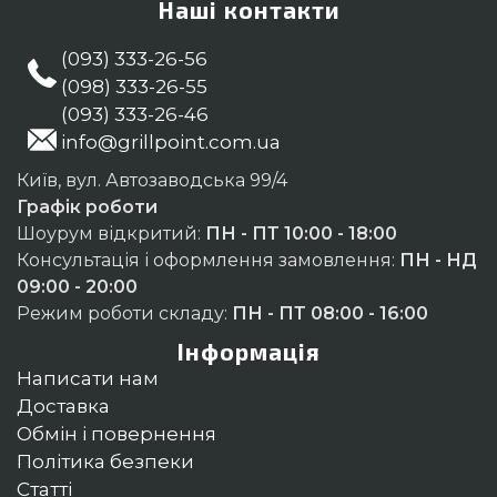
Наші контакти
(093) 333-26-56
(098) 333-26-55
(093) 333-26-46
info@grillpoint.com.ua
Київ, вул. Автозаводська 99/4
Графік роботи
Шоурум відкритий:
ПН - ПТ 10:00 - 18:00
Консультація і оформлення замовлення:
ПН - НД
09:00 - 20:00
Режим роботи складу:
ПН - ПТ 08:00 - 16:00
Інформація
Написати нам
Доставка
Обмін і повернення
Політика безпеки
Статті