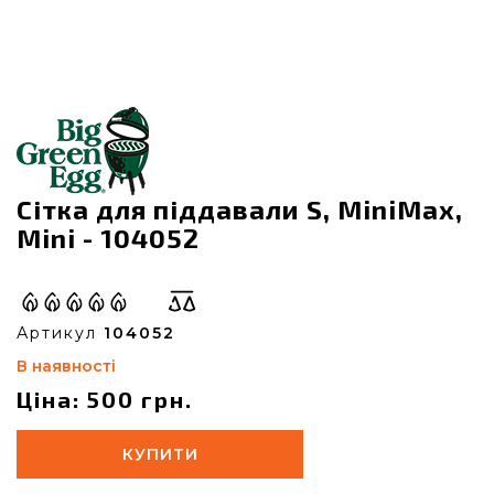
Сітка для піддавали S, MiniMax,
Mini - 104052
Артикул
104052
В наявності
Ціна: 500 грн.
КУПИТИ