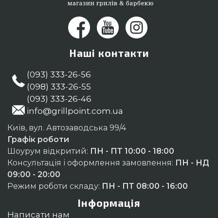
Наші контакти
(093) 333-26-56
(098) 333-26-55
(093) 333-26-46
info@grillpoint.com.ua
Київ, вул. Автозаводська 99/4
Графік роботи
Шоурум відкритий:
ПН - ПТ 10:00 - 18:00
Консультація і оформлення замовлення:
ПН - НД
09:00 - 20:00
Режим роботи складу:
ПН - ПТ 08:00 - 16:00
Інформація
Написати нам