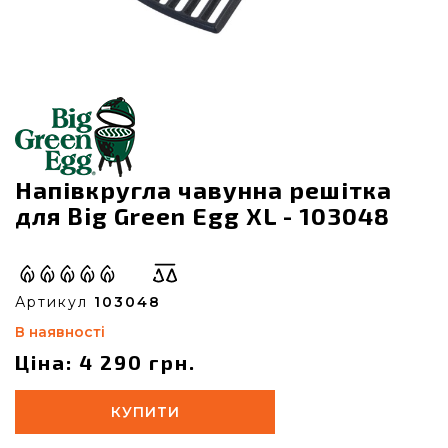
Напівкругла чавунна решітка
для Big Green Egg XL - 103048
Артикул
103048
В наявності
Ціна: 4 290 грн.
КУПИТИ