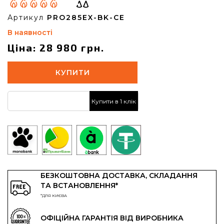
Артикул
PRO285EX-BK-CE
В наявності
Ціна: 28 980 грн.
КУПИТИ
Купити в 1 клік
БЕЗКОШТОВНА ДОСТАВКА, СКЛАДАННЯ
ТА ВСТАНОВЛЕННЯ*
*ДЛЯ КИЄВА
ОФІЦІЙНА ГАРАНТІЯ ВІД ВИРОБНИКА