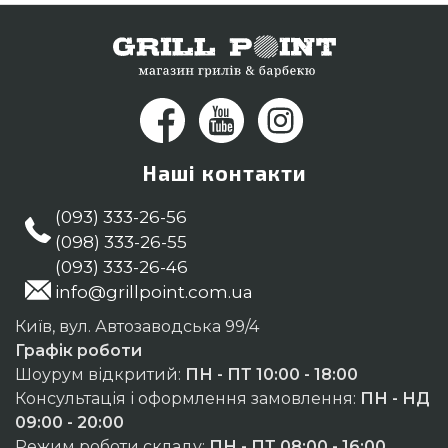
Наші контакти
(093) 333-26-56
(098) 333-26-55
(093) 333-26-46
info@grillpoint.com.ua
Київ, вул. Автозаводська 99/4
Графік роботи
Шоурум відкритий:
ПН - ПТ 10:00 - 18:00
Консультація і оформлення замовлення:
ПН - НД
09:00 - 20:00
Режим роботи складу:
ПН - ПТ 08:00 - 16:00