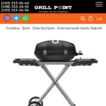
(093) 333-56-46
(098) 333-26-55
(093) 333-26-56
UA
Головна
Грилі
Електрогрилі
Електричний гриль Napoleo