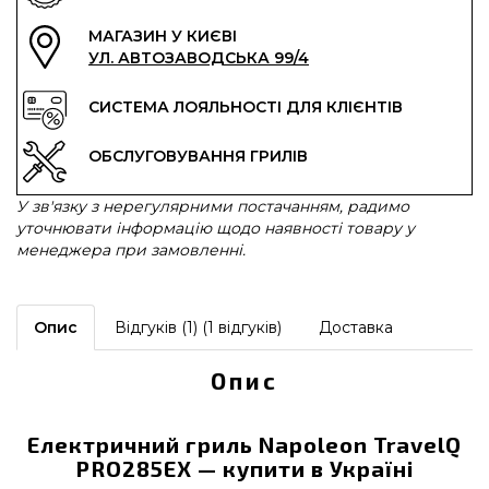
МАГАЗИН У КИЄВІ
УЛ. АВТОЗАВОДСЬКА 99/4
СИСТЕМА ЛОЯЛЬНОСТІ ДЛЯ КЛІЄНТІВ
ОБСЛУГОВУВАННЯ ГРИЛІВ
У зв'язку з нерегулярними постачанням, радимо
уточнювати інформацію щодо наявності товару у
менеджера при замовленні.
Опис
Відгуків (1) (1 відгуків)
Доставка
Опис
Електричний гриль Napoleon TravelQ
PRO285EX — купити в Україні