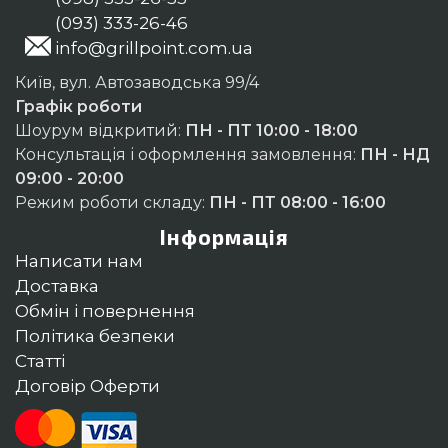
(093) 333-26-46
info@grillpoint.com.ua
Київ, вул. Автозаводська 99/4
Графік роботи
Шоурум відкритий:
ПН - ПТ 10:00 - 18:00
Консультація і оформлення замовлення:
ПН - НД
09:00 - 20:00
Режим роботи складу:
ПН - ПТ 08:00 - 16:00
Інформація
Написати нам
Доставка
Обмін і повернення
Політика безпеки
Статті
Договір Оферти