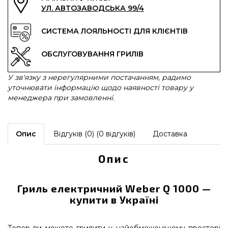
УЛ. АВТОЗАВОДСЬКА 99/4
СИСТЕМА ЛОЯЛЬНОСТІ ДЛЯ КЛІЄНТІВ
ОБСЛУГОВУВАННЯ ГРИЛІВ
У зв'язку з нерегулярними постачанням, радимо
уточнювати інформацію щодо наявності товару у
менеджера при замовленні.
Опис
Відгуків (0) (0 відгуків)
Доставка
Опис
Гриль електричний Weber Q 1000 —
купити в Україні