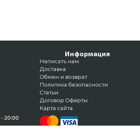
Информация
Написать нам
Доставка
Обмен и возврат
Политика безопасности
Статьи
Договор Оферты
Карта сайта
- 20:00