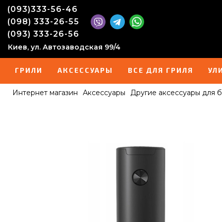
(093)333-56-46
(098) 333-26-55
(093) 333-26-56
Киев, ул. Автозаводская 99/4
ГРИЛИ
АКСЕССУАРЫ
ВСЕ ДЛЯ ГРИЛЯ
УЛ
Интернет магазин
Аксессуары
Другие аксессуары для 