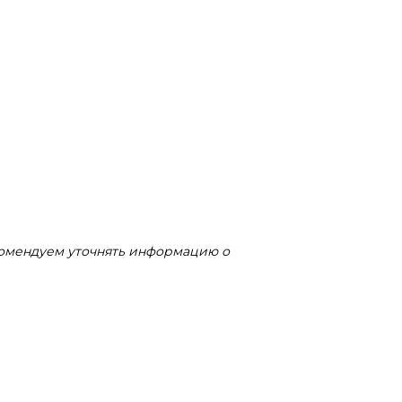
комендуем уточнять информацию о