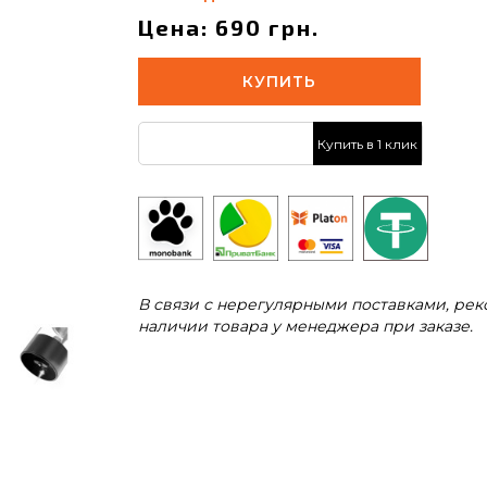
Цена: 690 грн.
КУПИТЬ
Купить в 1 клик
В связи с нерегулярными поставками, ре
наличии товара у менеджера при заказе.