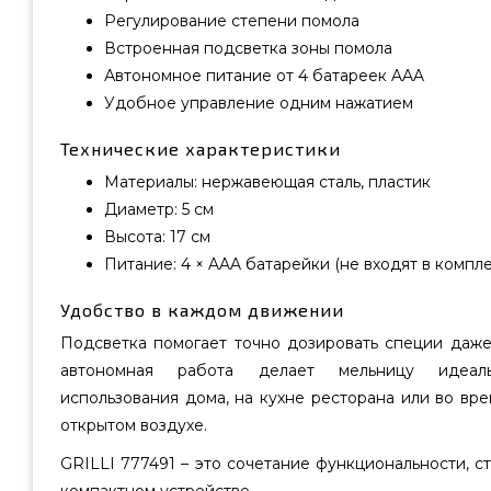
Регулирование степени помола
Встроенная подсветка зоны помола
Автономное питание от 4 батареек AAA
Удобное управление одним нажатием
Технические характеристики
Материалы: нержавеющая сталь, пластик
Диаметр: 5 см
Высота: 17 см
Питание: 4 × AAA батарейки (не входят в компле
Удобство в каждом движении
Подсветка помогает точно дозировать специи даже
автономная работа делает мельницу идеал
использования дома, на кухне ресторана или во вр
открытом воздухе.
GRILLI 777491 – это сочетание функциональности, с