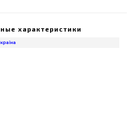
ные характеристики
 Україна