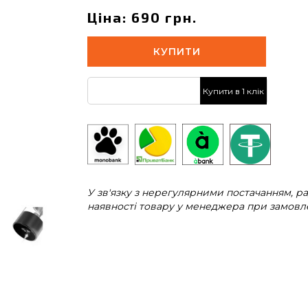
Ціна: 690 грн.
КУПИТИ
Купити в 1 клік
У зв'язку з нерегулярними постачанням, 
наявності товару у менеджера при замовле