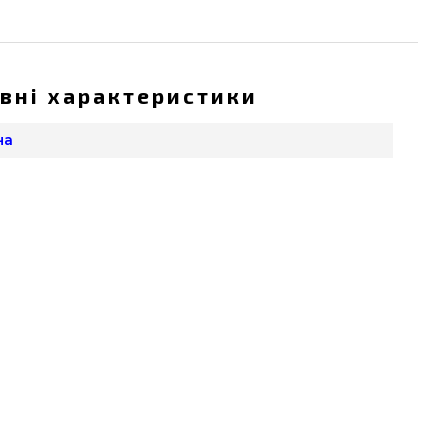
вні характеристики
на