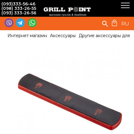
(093)333-56-46
(098) 333-26-55
(093) 333-26-56
RU
Интернет магазин
Аксессуары
Другие аксессуары для 