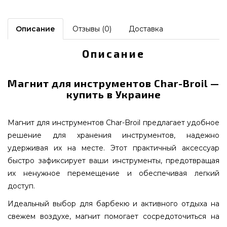
Описание
Отзывы (0)
Доставка
Описание
Магнит для инструментов Char-Broil —
купить в Украине
Магнит для инструментов Char-Broil предлагает удобное
решение для хранения инструментов, надежно
удерживая их на месте. Этот практичный аксессуар
быстро зафиксирует ваши инструменты, предотвращая
их ненужное перемещение и обеспечивая легкий
доступ.
Идеальный выбор для барбекю и активного отдыха на
свежем воздухе, магнит помогает сосредоточиться на