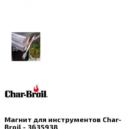
Магнит для инструментов Char-
Broil - 3635938