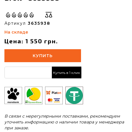
Артикул
3635938
На складе
Цена: 1 550 грн.
КУПИТЬ
Купить в 1 клик
В связи с нерегулярными поставками, рекомендуем
уточнять информацию о наличии товара у менеджера
при заказе.