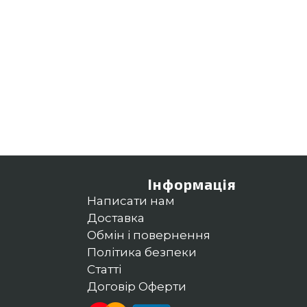
Інформація
Написати нам
Доставка
Обмін і повернення
Політика безпеки
Статті
Договір Оферти