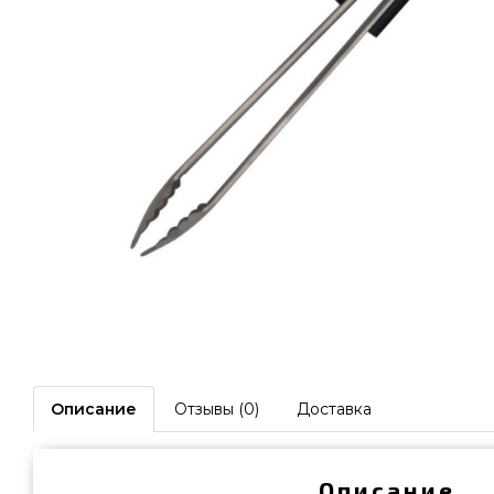
Описание
Отзывы (0)
Доставка
Описание