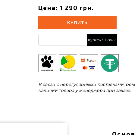
Цена: 1 290 грн.
КУПИТЬ
Купить в 1 клик
В связи с нерегулярными поставками, ре
наличии товара у менеджера при заказе.
Основ