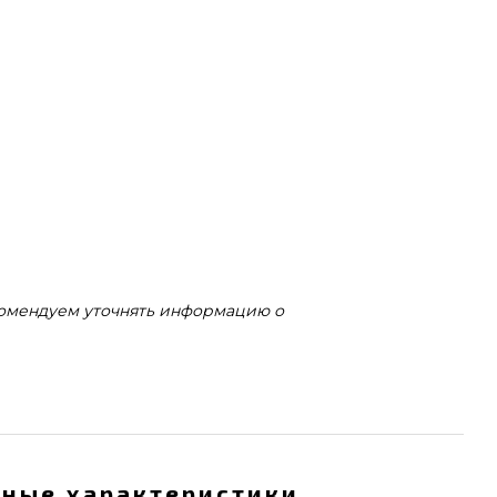
комендуем уточнять информацию о
ные характеристики