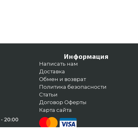
Информация
Написать нам
Доставка
Обмен и возврат
Политика безопасности
Статьи
Договор Оферты
Карта сайта
- 20:00