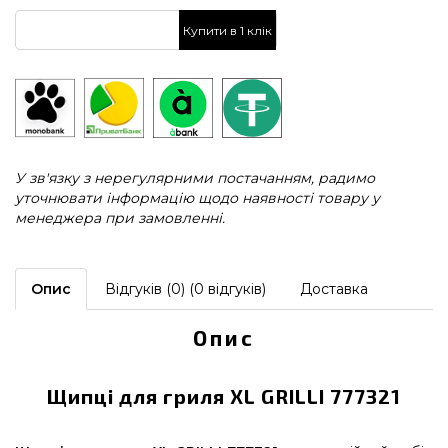
Купити в 1 клік
У зв'язку з нерегулярними постачанням, радимо
уточнювати інформацію щодо наявності товару у
менеджера при замовленні.
Опис
Відгуків (0) (0 відгуків)
Доставка
Опис
Щипці для гриля XL GRILLI 777321