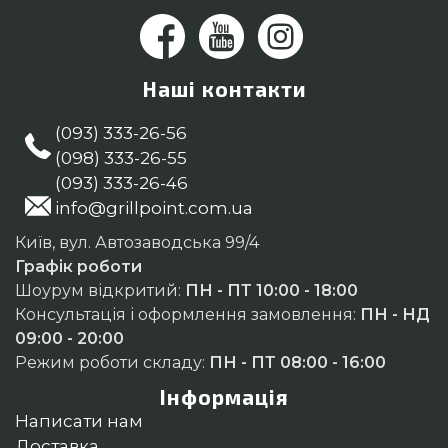
Наші контакти
(093) 333-26-56
(098) 333-26-55
(093) 333-26-46
info@grillpoint.com.ua
Київ, вул. Автозаводська 99/4
Графік роботи
Шоурум відкритий:
ПН - ПТ 10:00 - 18:00
Консультація і оформлення замовлення:
ПН - НД
09:00 - 20:00
Режим роботи складу:
ПН - ПТ 08:00 - 16:00
Інформація
Написати нам
Доставка