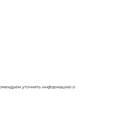
комендуем уточнять информацию о