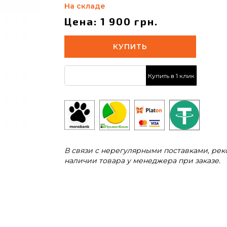
На складе
Цена: 1 900 грн.
КУПИТЬ
Купить в 1 клик
В связи с нерегулярными поставками, ре
наличии товара у менеджера при заказе.