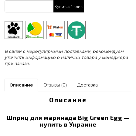
Купить в 1 клик
В связи с нерегулярными поставками, рекомендуем
уточнять информацию о наличии товара у менеджера
при заказе.
Описание
Отзывы (0)
Доставка
Описание
Шприц для маринада Big Green Egg —
купить в Украине