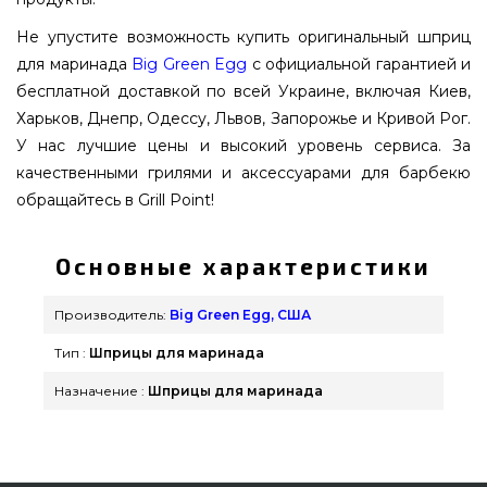
Не упустите возможность купить оригинальный шприц
для маринада
Big Green Egg
с официальной гарантией и
бесплатной доставкой по всей Украине, включая Киев,
Харьков, Днепр, Одессу, Львов, Запорожье и Кривой Рог.
У нас лучшие цены и высокий уровень сервиса. За
качественными грилями и аксессуарами для барбекю
обращайтесь в Grill Point!
Основные характеристики
Производитель:
Big Green Egg, США
Тип :
Шприцы для маринада
Назначение :
Шприцы для маринада