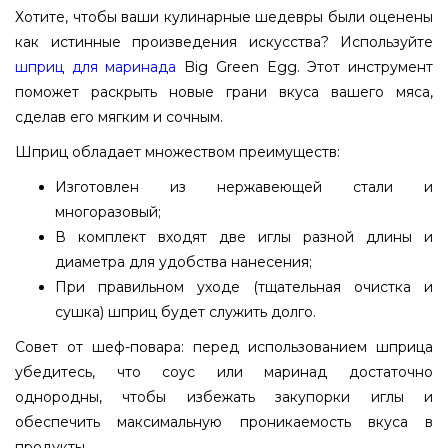
Хотите, чтобы ваши кулинарные шедевры были оценены
как истинные произведения искусства? Используйте
шприц для маринада
Big Green Egg. Этот инструмент
поможет раскрыть новые грани вкуса вашего мяса,
сделав его мягким и сочным.
Шприц обладает множеством преимуществ:
Изготовлен из нержавеющей стали и
многоразовый;
В комплект входят две иглы разной длины и
диаметра для удобства нанесения;
При правильном уходе (тщательная очистка и
сушка) шприц будет служить долго.
Совет от шеф-повара: перед использованием шприца
убедитесь, что соус или маринад достаточно
однородны, чтобы избежать закупорки иглы и
обеспечить максимальную проникаемость вкуса в
продукты.