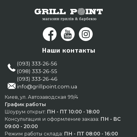
Наши контакты
(093) 333-26-56
(098) 333-26-55
(093) 333-26-46
info@grillpoint.com.ua
Киев, ул. Автозаводская 99/4
График работы
Шоурум открыт:
ПН - ПТ 10:00 - 18:00
Консультация и оформление заказа:
ПН - ВС
09:00 - 20:00
Режим работы склада:
ПН - ПТ 08:00 - 16:00