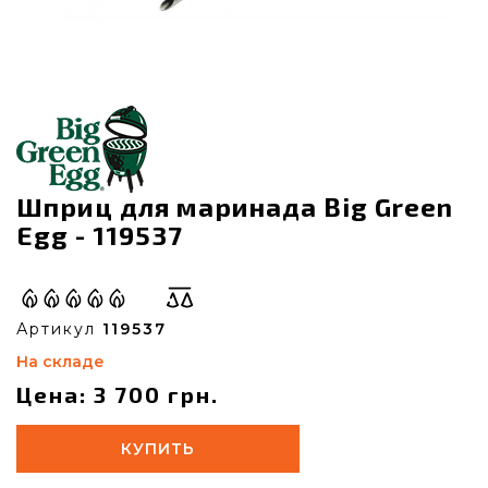
Шприц для маринада Big Green
Egg - 119537
Артикул
119537
На складе
Цена: 3 700 грн.
КУПИТЬ