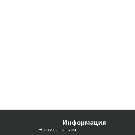
Информация
Написать нам