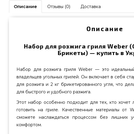
Описание
Отзывы (0)
Доставка
Описание
Набор для розжига гриля Weber (
Брикеты) — купить в У
Набор для розжига гриля Weber — это идеальный
владельцев угольных грилей. Он включает в себя стар
для розжига и 2 кг брикетированного угля, что де
для быстрого и удобного разжига.
Этот набор особенно подходит для тех, кто хочет 
готовить на гриле. Качественные материалы от W
сможете наслаждаться процессом без лишних у
комфортом.