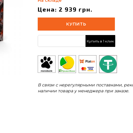
На складе
Цена: 2 939 грн.
КУПИТЬ
Купить в 1 клик
В связи с нерегулярными поставками, ре
наличии товара у менеджера при заказе.