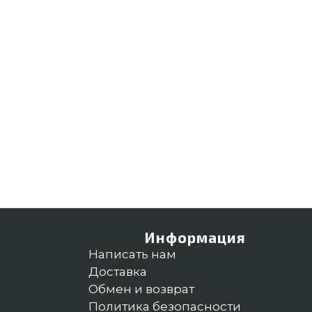
Информация
Написать нам
Доставка
Обмен и возврат
Политика безопасности