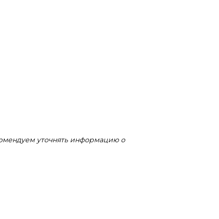
комендуем уточнять информацию о