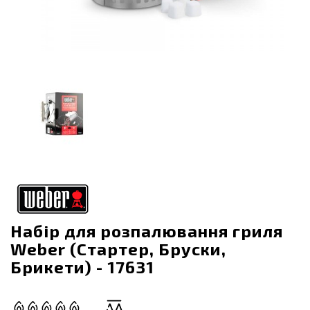
Набір для розпалювання гриля
Weber (Стартер, Бруски,
Брикети) - 17631