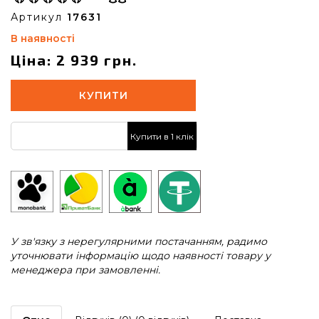
Артикул
17631
В наявності
Ціна: 2 939 грн.
КУПИТИ
Купити в 1 клік
У зв'язку з нерегулярними постачанням, радимо
уточнювати інформацію щодо наявності товару у
менеджера при замовленні.