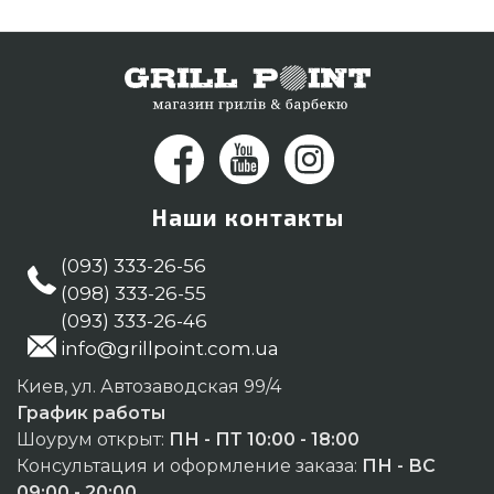
26-55 и мы поможем приобрести жителям
регионов: Чернигов, Сумы, Кременчуг
Наши контакты
(093) 333-26-56
(098) 333-26-55
(093) 333-26-46
info@grillpoint.com.ua
Киев, ул. Автозаводская 99/4
График работы
Шоурум открыт:
ПН - ПТ 10:00 - 18:00
Консультация и оформление заказа:
ПН - ВС
09:00 - 20:00