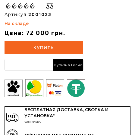
Артикул
2001023
На складе
Цена: 72 000 грн.
КУПИТЬ
Купить в 1 клик
БЕСПЛАТНАЯ ДОСТАВКА, СБОРКА И
УСТАНОВКА*
*ДЛЯ КИЕВА