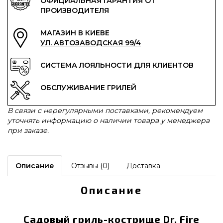
ОФИЦИАЛЬНАЯ ГАРАНТИЯ ОТ
ПРОИЗВОДИТЕЛЯ
МАГАЗИН В КИЕВЕ
УЛ. АВТОЗАВОДСКАЯ 99/4
СИСТЕМА ЛОЯЛЬНОСТИ ДЛЯ КЛИЕНТОВ
ОБСЛУЖИВАНИЕ ГРИЛЕЙ
В связи с нерегулярными поставками, рекомендуем
уточнять информацию о наличии товара у менеджера
при заказе.
Описание
Отзывы (0)
Доставка
Описание
Садовый гриль-кострище Dr. Fire