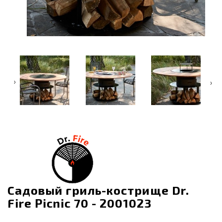
‹
›
Садовый гриль-кострище Dr.
Fire Picnic 70 - 2001023