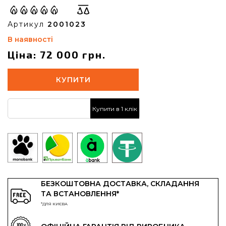
Артикул
2001023
В наявності
Ціна: 72 000 грн.
КУПИТИ
Купити в 1 клік
БЕЗКОШТОВНА ДОСТАВКА, СКЛАДАННЯ
ТА ВСТАНОВЛЕННЯ*
*ДЛЯ КИЄВА