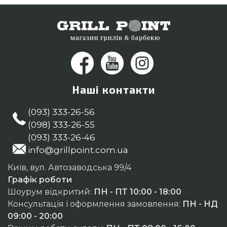
Франківськ, Чернівці, Дніпродзержинськ
Наші контакти
(093) 333-26-56
(098) 333-26-55
(093) 333-26-46
info@grillpoint.com.ua
Київ, вул. Автозаводська 99/4
Графік роботи
Шоурум відкритий:
ПН - ПТ 10:00 - 18:00
Консультація і оформлення замовлення:
ПН - НД
09:00 - 20:00