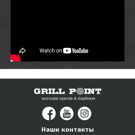
Наши контакты