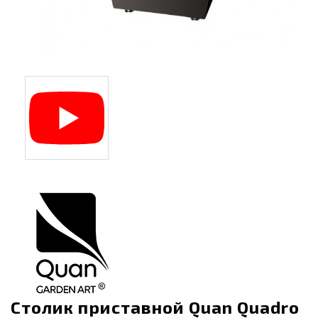
Столик приставной Quan Quadro