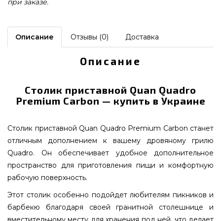
при заказе.
Описание
Отзывы (0)
Доставка
Описание
Столик приставной Quan Quadro
Premium Carbon — купить в Украине
Столик приставной Quan Quadro Premium Carbon станет
отличным дополнением к вашему дровяному грилю
Quadrо. Он обеспечивает удобное дополнительное
пространство для приготовления пищи и комфортную
рабочую поверхность.
Этот столик особенно подойдет любителям пикников и
барбекю благодаря своей гранитной столешнице и
вместительному месту для хранения под ней, что делает