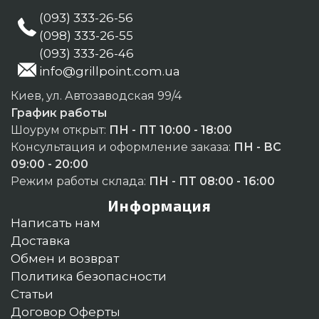
(093) 333-26-56
(098) 333-26-55
(093) 333-26-46
info@grillpoint.com.ua
Киев, ул. Автозаводская 99/4
График работы
Шоурум открыт:
ПН - ПТ 10:00 - 18:00
Консультация и оформление заказа:
ПН - ВС
09:00 - 20:00
Режим работы склада:
ПН - ПТ 08:00 - 16:00
Информация
Написать нам
Доставка
Обмен и возврат
Политика безопасности
Статьи
Договор Оферты