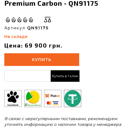
Premium Carbon - QN91175
Артикул
QN91175
На складе
Цена: 69 900 грн.
КУПИТЬ
Купить в 1 клик
В связи с нерегулярными поставками, рекомендуем
уточнять информацию о наличии товара у менеджера