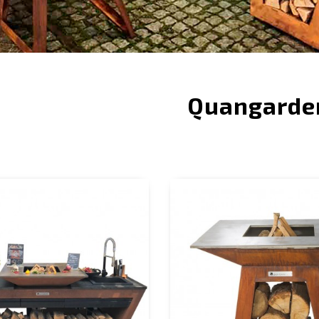
Quangarden