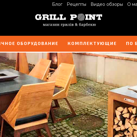
Блог
Рецепты
Видео обзоры
О м
ИЧНОЕ ОБОРУДОВАНИЕ
КОМПЛЕКТУЮЩИЕ
ПО 