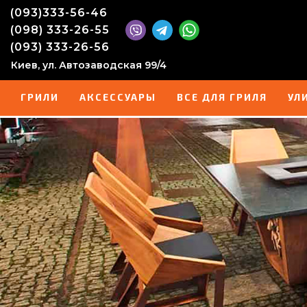
(093)333-56-46
(098) 333-26-55
(093) 333-26-56
Киев, ул. Автозаводская 99/4
ГРИЛИ
АКСЕССУАРЫ
ВСЕ ДЛЯ ГРИЛЯ
УЛ