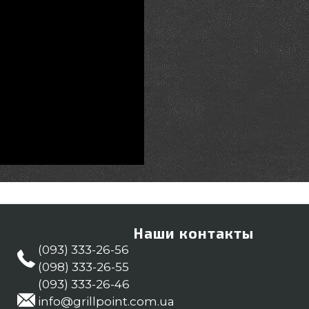
Наши контакты
(093) 333-26-56
(098) 333-26-55
(093) 333-26-46
info@grillpoint.com.ua