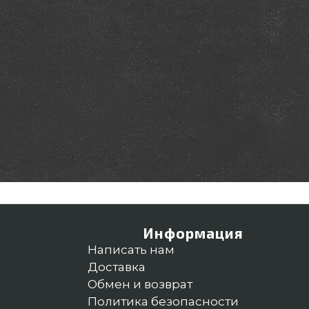
Информация
Написать нам
Доставка
Обмен и возврат
Политика безопасности