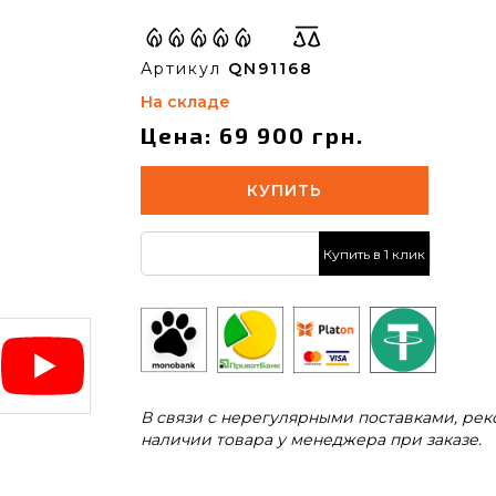
Артикул
QN91168
На складе
Цена: 69 900 грн.
КУПИТЬ
Купить в 1 клик
В связи с нерегулярными поставками, ре
наличии товара у менеджера при заказе.