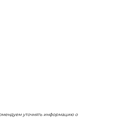
комендуем уточнять информацию о